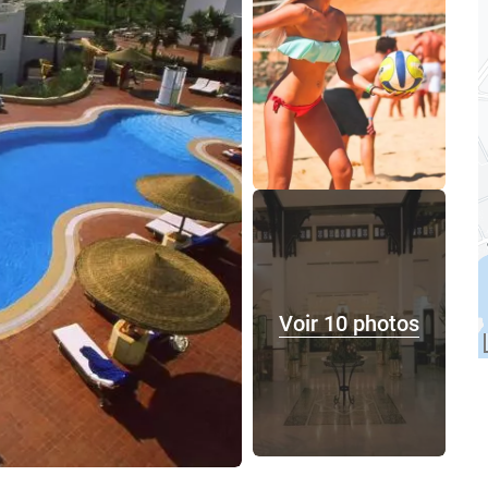
Voir 10 photos