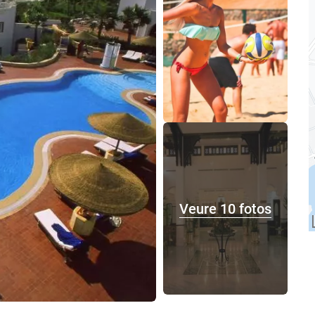
Veure 10 fotos