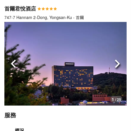
首爾君悅酒店
747-7 Hannam 2-Dong, Yongsan-Ku - 首爾
上一頁
下一
1
/ 25
服務
概況