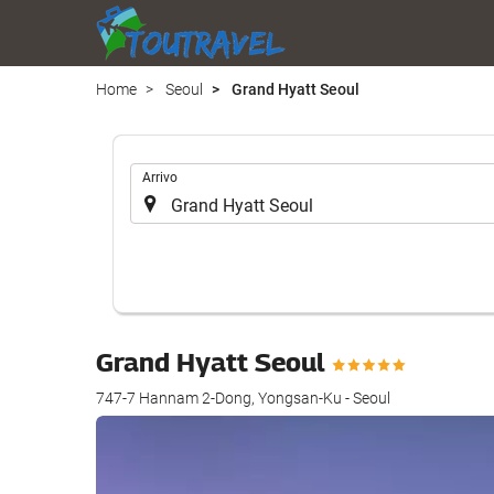
Home
Seoul
Grand Hyatt Seoul
.
Arrivo
Grand Hyatt Seoul
747-7 Hannam 2-Dong, Yongsan-Ku - Seoul