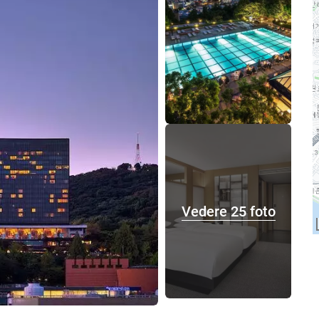
Vedere 25 foto