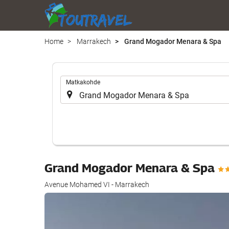
Home
Marrakech
Grand Mogador Menara & Spa
.
Matkakohde
Grand Mogador Menara & Spa
Avenue Mohamed VI - Marrakech