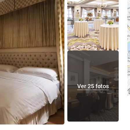
Ver 25 fotos