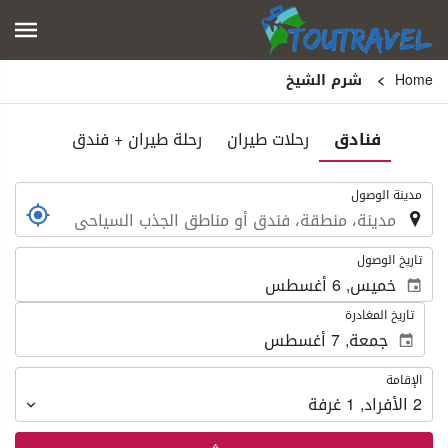
Home
شرم الشيخ
فنادق
رحلات طيران
رحلة طيران + فندق
.
مدينة الوصول
.
تاريخ الوصول
تاريخ المغادرة
الإقامة
الإقامة
2
الأفراد
,
1
غرفة